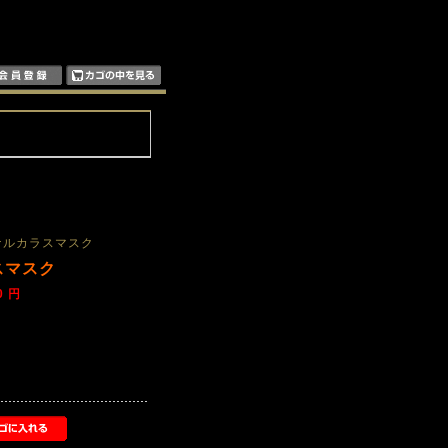
ナルカラスマスク
スマスク
0 円