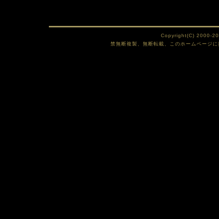
Copyright(C) 2000-2
禁無断複製、無断転載、このホームページに