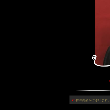
23
件の商品がございます