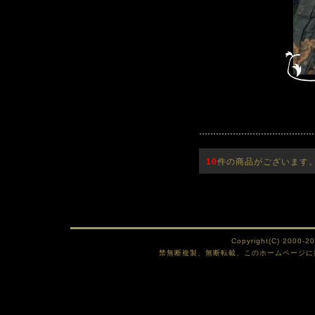
10
件の商品がございます
Copyright(C) 2000-2
禁無断複製、無断転載、このホームページに